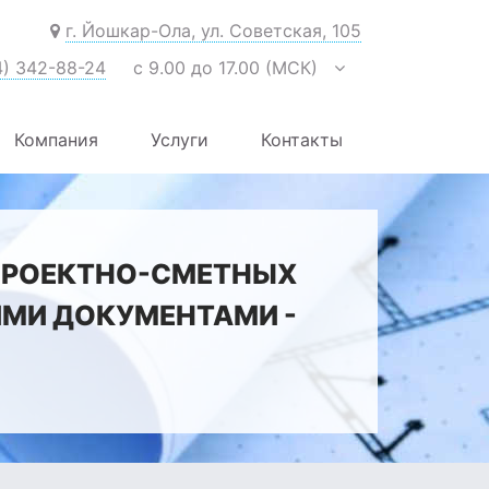
г. Йошкар-Ола, ул. Советская, 105
4) 342-88-24
с 9.00 до 17.00 (МСК)
Компания
Услуги
Контакты
ПРОЕКТНО-СМЕТНЫХ
ИМИ ДОКУМЕНТАМИ -