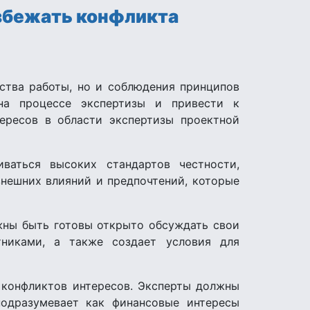
избежать конфликта
ства работы, но и соблюдения принципов
 на процессе экспертизы и привести к
ересов в области экспертизы проектной
аться высоких стандартов честности,
внешних влияний и предпочтений, которые
жны быть готовы открыто обсуждать свои
никами, а также создает условия для
 конфликтов интересов. Эксперты должны
подразумевает как финансовые интересы