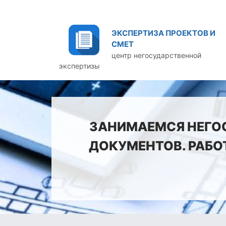
ЭКСПЕРТИЗА ПРОЕКТОВ И
СМЕТ
центр негосударственной
экспертизы
ЗАНИМАЕМСЯ НЕГО
ДОКУМЕНТОВ. РАБО