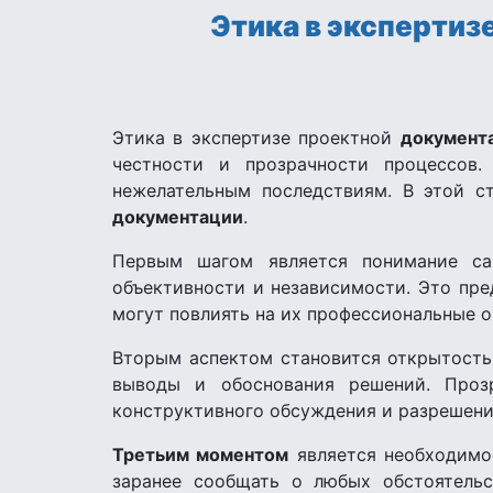
Этика в экспертиз
Этика в экспертизе проектной
документ
честности и прозрачности процессов.
нежелательным последствиям. В этой с
документации
.
Первым шагом является понимание са
объективности и независимости. Это пре
могут повлиять на их профессиональные о
Вторым аспектом становится открытость
выводы и обоснования решений. Проз
конструктивного обсуждения и разрешен
Третьим моментом
является необходимо
заранее сообщать о любых обстоятельс