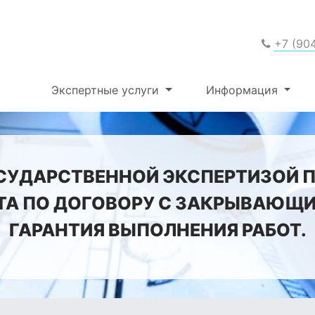
+7 (90
Экспертные услуги
Информация
СУДАРСТВЕННОЙ ЭКСПЕРТИЗОЙ 
ТА ПО ДОГОВОРУ С ЗАКРЫВАЮЩ
ГАРАНТИЯ ВЫПОЛНЕНИЯ РАБОТ.