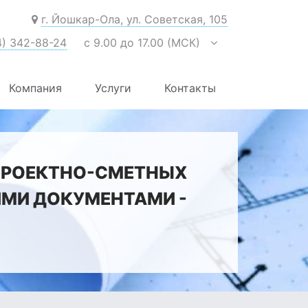
г. Йошкар-Ола, ул. Советская, 105
4) 342-88-24
с 9.00 до 17.00 (МСК)
Компания
Услуги
Контакты
ПРОЕКТНО-СМЕТНЫХ
ИМИ ДОКУМЕНТАМИ -