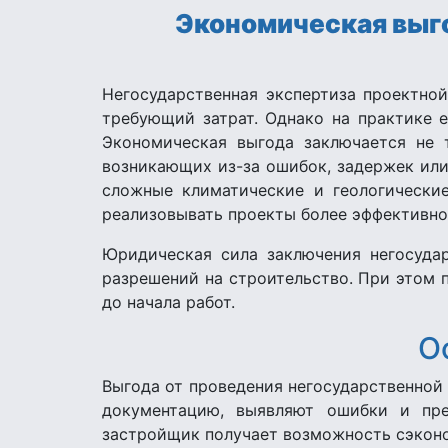
Экономическая выг
Негосударственная экспертиза проектно
требующий затрат. Однако на практике 
Экономическая выгода заключается не 
возникающих из-за ошибок, задержек или
сложные климатические и геологически
реализовывать проекты более эффективно
Юридическая сила заключения негосудар
разрешений на строительство. При этом 
до начала работ.
О
Выгода от проведения негосударственной
документацию, выявляют ошибки и пре
застройщик получает возможность сэконо