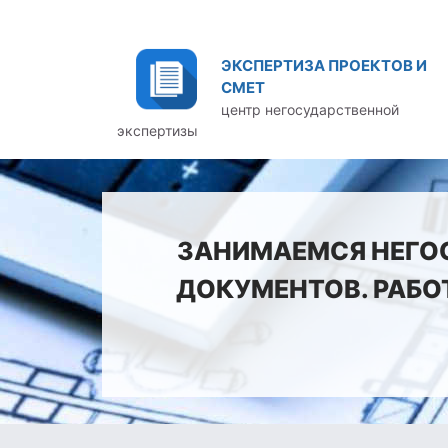
ЭКСПЕРТИЗА ПРОЕКТОВ И
СМЕТ
центр негосударственной
экспертизы
ЗАНИМАЕМСЯ НЕГО
ДОКУМЕНТОВ. РАБО