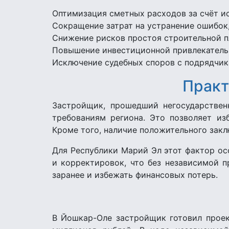
Оптимизация сметных расходов за счёт и
Сокращение затрат на устранение ошибок, 
Снижение рисков простоя строительной п
Повышение инвестиционной привлекательн
Исключение судебных споров с подрядчик
Практ
Застройщик, прошедший негосударственн
требованиям региона. Это позволяет из
Кроме того, наличие положительного закл
Для Республики Марий Эл этот фактор ос
и корректировок, что без независимой 
заранее и избежать финансовых потерь.
В Йошкар-Оле застройщик готовил проек