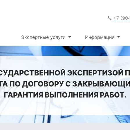
+7 (90
Экспертные услуги
Информация
СУДАРСТВЕННОЙ ЭКСПЕРТИЗОЙ 
ТА ПО ДОГОВОРУ С ЗАКРЫВАЮЩ
ГАРАНТИЯ ВЫПОЛНЕНИЯ РАБОТ.